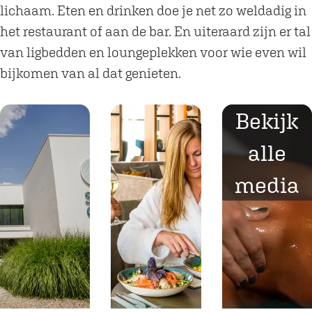
lichaam. Eten en drinken doe je net zo weldadig in
het restaurant of aan de bar. En uiteraard zijn er tal
van ligbedden en loungeplekken voor wie even wil
bijkomen van al dat genieten.
Bekijk
alle
media