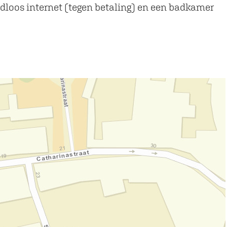
aadloos internet (tegen betaling) en een badkamer