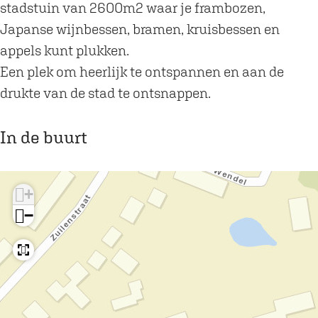
stadstuin van 2600m2 waar je frambozen,
Japanse wijnbessen, bramen, kruisbessen en
appels kunt plukken.
Een plek om heerlijk te ontspannen en aan de
drukte van de stad te ontsnappen.
In de buurt
+
−