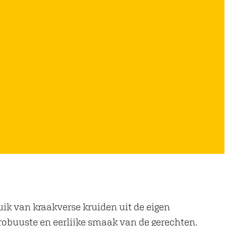
k van kraakverse kruiden uit de eigen
 robuuste en eerlijke smaak van de gerechten.