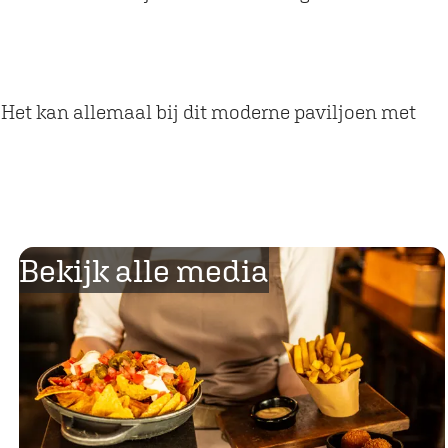
 Het kan allemaal bij dit moderne paviljoen met
Bekijk alle media