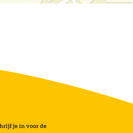
rijf je in voor de