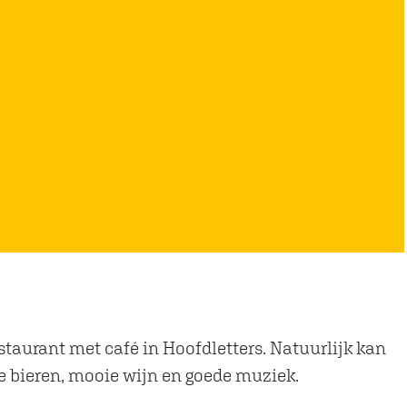
estaurant met café in Hoofdletters. Natuurlijk kan
re bieren, mooie wijn en goede muziek.