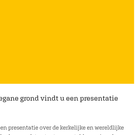
egane grond vindt u een presentatie
n presentatie over de kerkelijke en wereldlijke