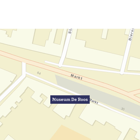
Museum De Roos