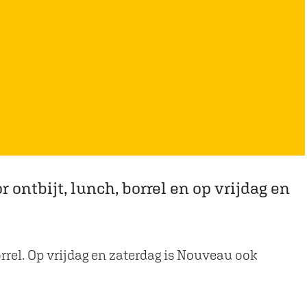
ontbijt, lunch, borrel en op vrijdag en
rrel. Op vrijdag en zaterdag is Nouveau ook