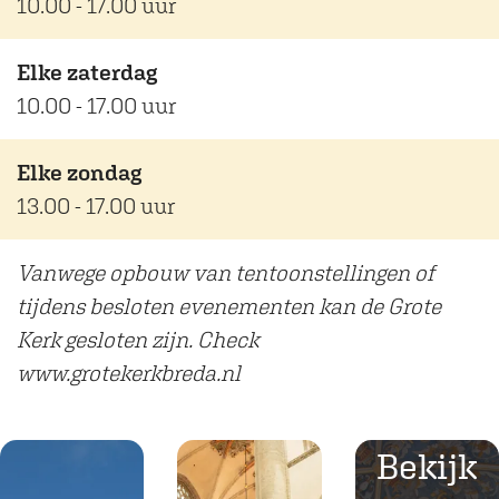
10.00 - 17.00 uur
Elke zaterdag
10.00 - 17.00 uur
Elke zondag
13.00 - 17.00 uur
Vanwege opbouw van tentoonstellingen of
tijdens besloten evenementen kan de Grote
Kerk gesloten zijn. Check
www.grotekerkbreda.nl
Bekijk