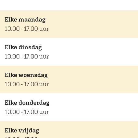
Elke maandag
10.00 - 17.00 uur
Elke dinsdag
10.00 - 17.00 uur
Elke woensdag
10.00 - 17.00 uur
Elke donderdag
10.00 - 17.00 uur
Elke vrijdag