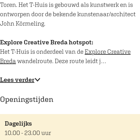
Toren. Het T-Huis is gebouwd als kunstwerk en is
ontworpen door de bekende kunstenaar/architect
John Körmeling.
Explore Creative Breda hotspot:
Het T-Huis is onderdeel van de
Explore Creative
Breda
wandelroute. Deze route leidt j…
Lees verder
Openingstijden
Dagelijks
10.00 - 23.00 uur