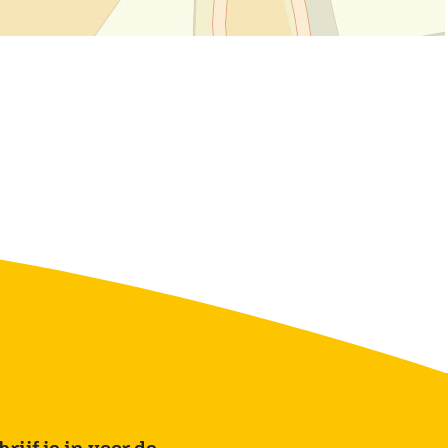
rijf je in voor de