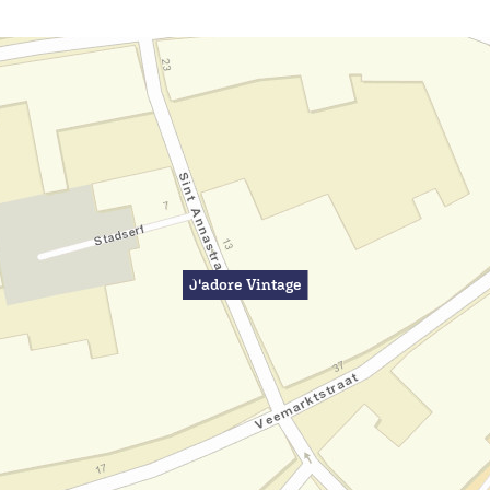
J'adore Vintage