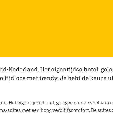
uid-Nederland. Het eigentijdse hotel, gel
n tijdloos met trendy. Je hebt de keuze 
and. Het eigentijdse hotel, gelegen aan de voet van
ema-suites met een hoog verblijfscomfort. De suites