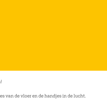
!
es van de vloer en de handjes in de lucht.