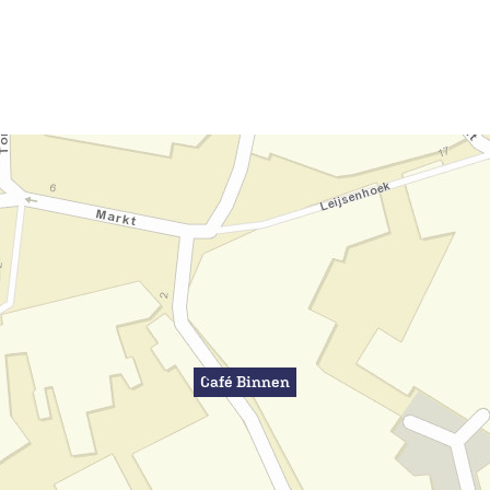
Café Binnen