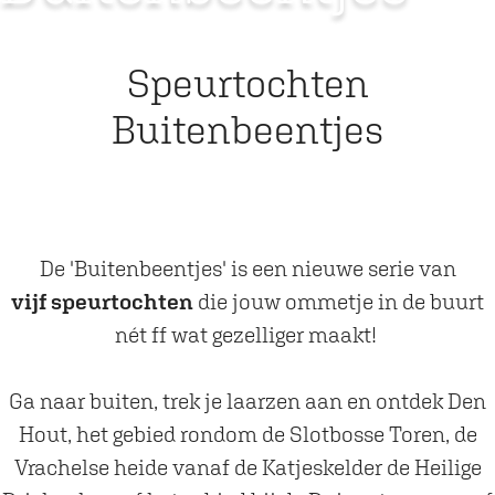
Speurtochten
Buitenbeentjes
De 'Buitenbeentjes' is een nieuwe serie van
vijf speurtochten
die jouw ommetje in de buurt
nét ff wat gezelliger maakt!
Ga naar buiten, trek je laarzen aan en ontdek Den
Hout, het gebied rondom de Slotbosse Toren, de
Vrachelse heide vanaf de Katjeskelder de Heilige