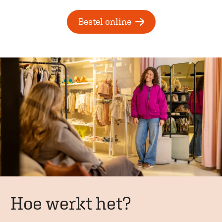
Bestel online
Hoe werkt het?