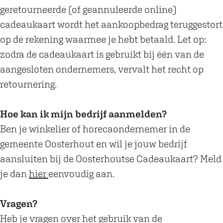
geretourneerde (of geannuleerde online)
cadeaukaart wordt het aankoopbedrag teruggestort
op de rekening waarmee je hebt betaald. Let op:
zodra de cadeaukaart is gebruikt bij één van de
aangesloten ondernemers, vervalt het recht op
retournering.
Hoe kan ik mijn bedrijf aanmelden?
Ben je winkelier of horecaondernemer in de
gemeente Oosterhout en wil je jouw bedrijf
aansluiten bij de Oosterhoutse Cadeaukaart? Meld
je dan
hier
eenvoudig aan.
Vragen?
Heb je vragen over het gebruik van de