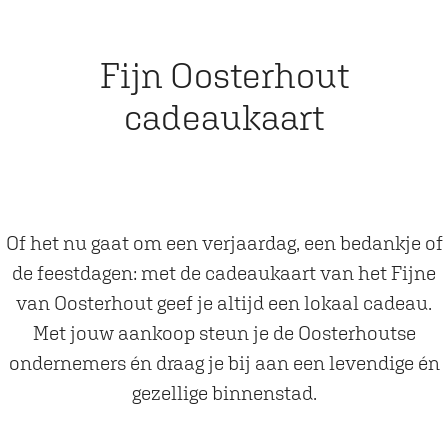
Fijn Oosterhout
cadeaukaart
Of het nu gaat om een verjaardag, een bedankje of
de feestdagen: met de cadeaukaart van het Fijne
van Oosterhout geef je altijd een lokaal cadeau.
Met jouw aankoop steun je de Oosterhoutse
ondernemers én draag je bij aan een levendige én
gezellige binnenstad.