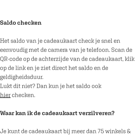
Saldo checken
Het saldo van je cadeaukaart check je snel en
eenvoudig met de camera van je telefoon. Scan de
QR-code op de achterzijde van de cadeaukaart, klik
op de link en je ziet direct het saldo en de
geldigheidsduur.
Lukt dit niet? Dan kun je het saldo ook
hier
checken.
Waar kan ik de cadeaukaart verzilveren?
Je kunt de cadeaukaart bij meer dan 75 winkels &