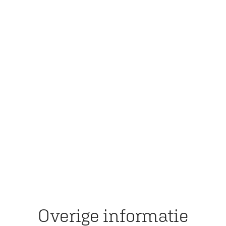
Overige informatie