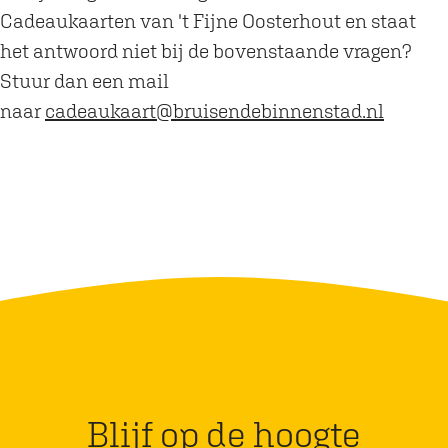
Cadeaukaarten van 't Fijne Oosterhout en staat
het antwoord niet bij de bovenstaande vragen?
Stuur dan een mail
naar
cadeaukaart@bruisendebinnenstad.nl
Blijf op de hoogte