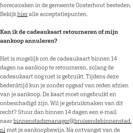
horecazaken in de gemeente Oosterhout besteden.
Bekijk
hier
alle acceptatiepunten.
Kan ik de cadeaukaart retourneren of mijn
aankoop annuleren?
Het is mogelijk om de cadeaukaart binnen 14
dagen na aankoop te retourneren, zolang de
cadeaukaart nog niet is gebruikt. Tijdens deze
bedenktijd kun je zonder opgaaf van reden afzien
van je aankoop. De kaart moet ongebruikt en
onbeschadigd zijn. Wil je gebruikmaken van dit
recht? Stuur dan binnen 14 dagen een e-mail
naar
binnenstadsmanager@bruisendebinnenstad.
nl
met je aankoopbewijs. Na ontvangst van de