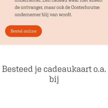
de ontvanger, maar ook de Oosterhoutse
ondernemer blij van wordt.
Bestel online
Besteed je cadeaukaart o.a.
bij