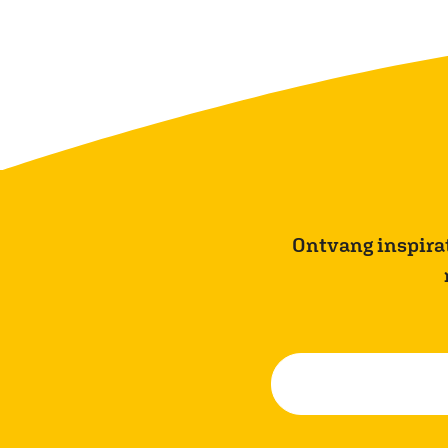
Ontvang inspirati