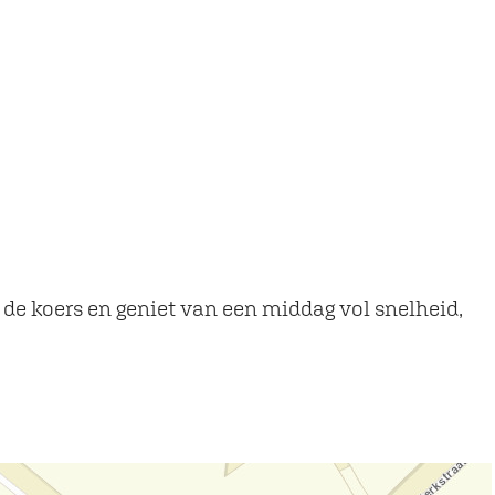
de koers en geniet van een middag vol snelheid,