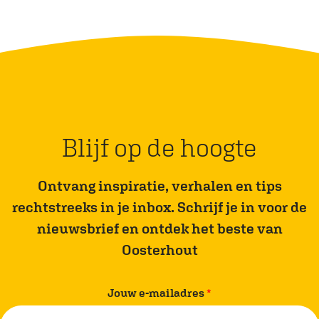
Blijf op de hoogte
Ontvang inspiratie, verhalen en tips
rechtstreeks in je inbox. Schrijf je in voor de
nieuwsbrief en ontdek het beste van
Oosterhout
v
Jouw e-mailadres
*
e