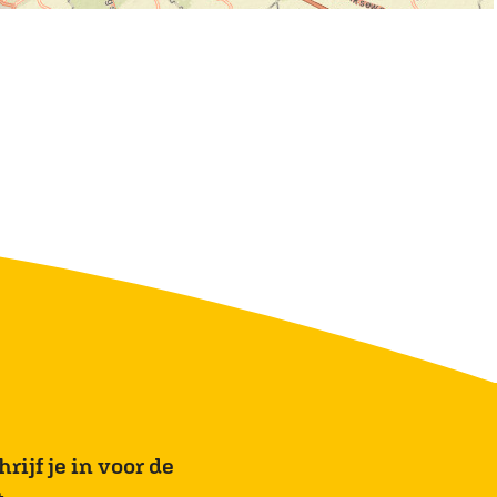
rijf je in voor de