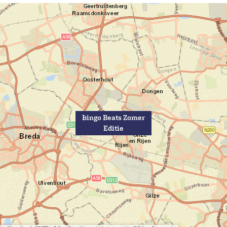
Bingo Beats Zomer
Editie