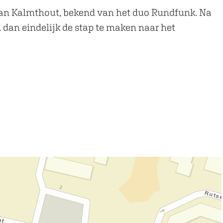
van Kalmthout, bekend van het duo Rundfunk. Na
 dan eindelijk de stap te maken naar het