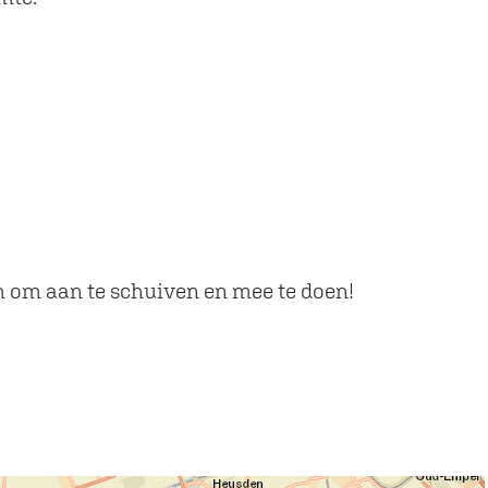
om om aan te schuiven en mee te doen!