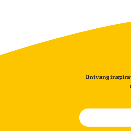
Ontvang inspirati