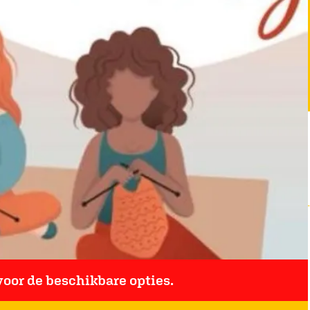
oor de beschikbare opties.