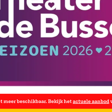
iet meer beschikbaar. Bekijk het
actuele aanbod
v