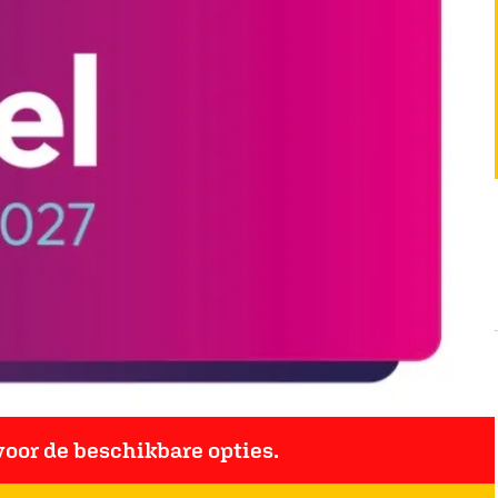
oor de beschikbare opties.