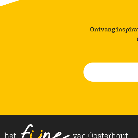
Ontvang inspirati