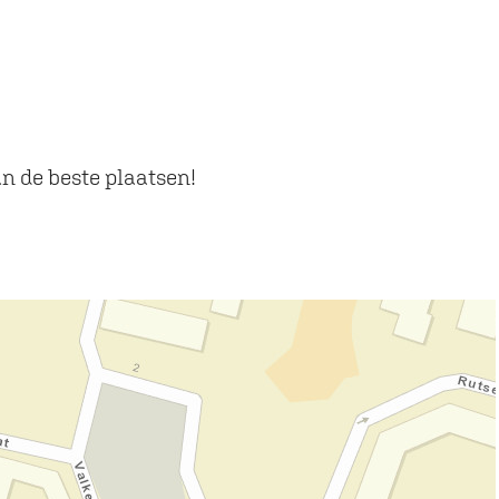
n de beste plaatsen!