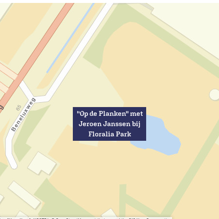
''Op de Planken'' met
Jeroen Janssen bij
Floralia Park