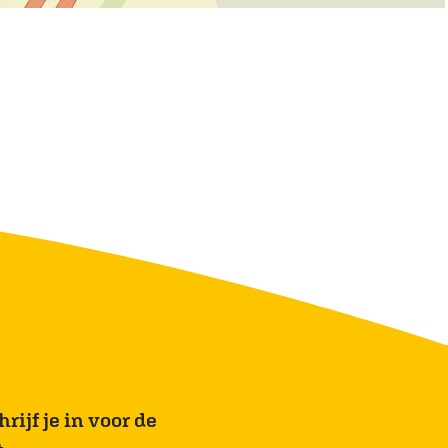
rijf je in voor de