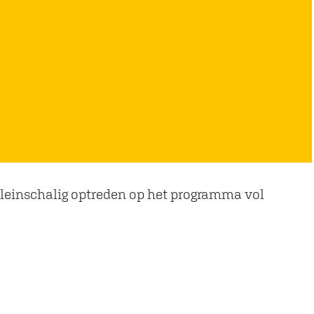
leinschalig optreden op het programma vol