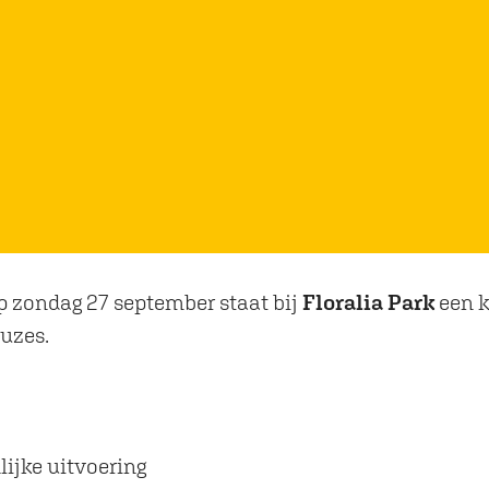
 zondag 27 september staat bij
Floralia Park
een k
uzes.
lijke uitvoering