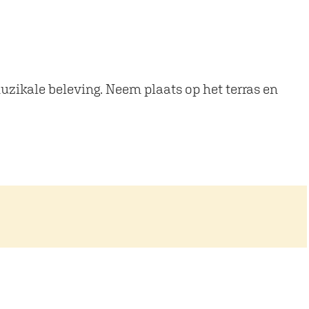
zikale beleving. Neem plaats op het terras en