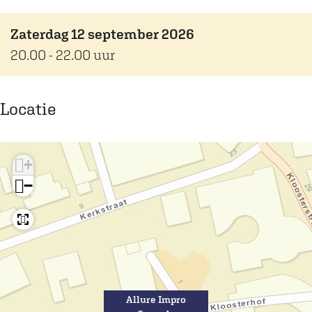
Zaterdag 12 september 2026
20.00 - 22.00 uur
Locatie
+
−
Allure Impro