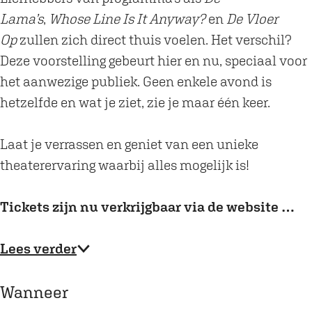
Lama’s
,
Whose Line Is It Anyway?
en
De Vloer
Op
zullen zich direct thuis voelen. Het verschil?
Deze voorstelling gebeurt hier en nu, speciaal voor
het aanwezige publiek. Geen enkele avond is
hetzelfde en wat je ziet, zie je maar één keer.
Laat je verrassen en geniet van een unieke
theaterervaring waarbij alles mogelijk is!
Tickets zijn nu verkrijgbaar via de website …
Lees verder
Wanneer