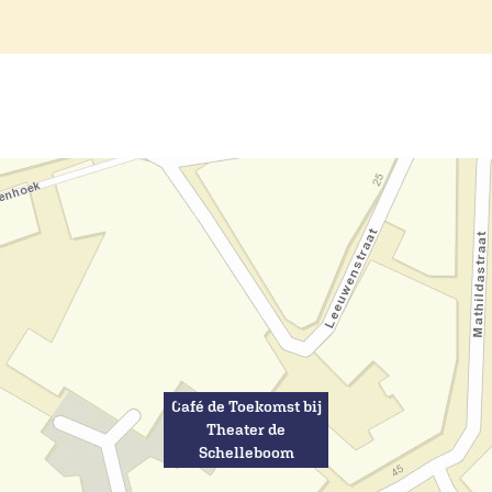
Café de Toekomst bij
Theater de
Schelleboom