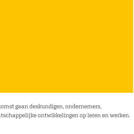
ekomst gaan deskundigen, ondernemers,
atschappelijke ontwikkelingen op leren en werken.