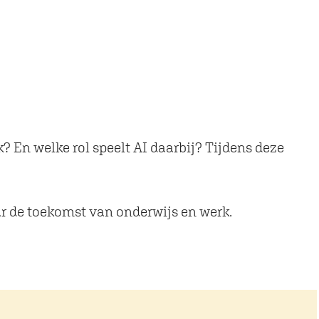
? En welke rol speelt AI daarbij? Tijdens deze
ar de toekomst van onderwijs en werk.